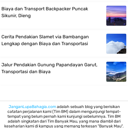
Biaya dan Transport Backpacker Puncak
Sikunir, Dieng
Cerita Pendakian Slamet via Bambangan
Lengkap dengan Biaya dan Transportasi
Jalur Pendakian Gunung Papandayan Garut,
Transportasi dan Biaya
JanganLupaBahagia.com
adalah sebuah blog yang berisikan
catatan perjalanan kami (Tim BM) dalam mengunjungi tempat-
tempat yang belum pernah kami kunjungi sebelumnya. Tim BM
adalah singkatan dari Tim Banyak Mau, yang mana diambil dari
keseharian kami di kampus yang memang terkesan "Banyak Mau".