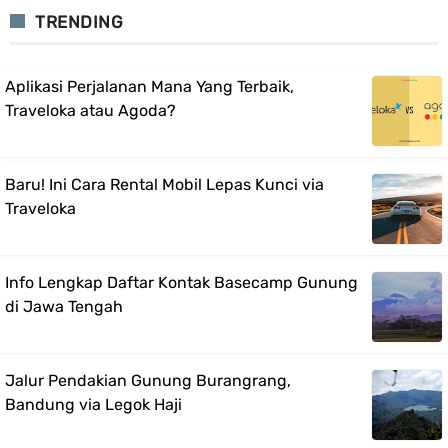
TRENDING
Aplikasi Perjalanan Mana Yang Terbaik,
Traveloka atau Agoda?
Baru! Ini Cara Rental Mobil Lepas Kunci via
Traveloka
Info Lengkap Daftar Kontak Basecamp Gunung
di Jawa Tengah
Jalur Pendakian Gunung Burangrang,
Bandung via Legok Haji