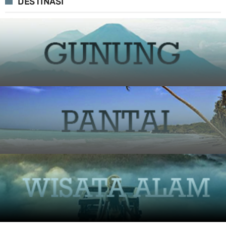
DESTINASI