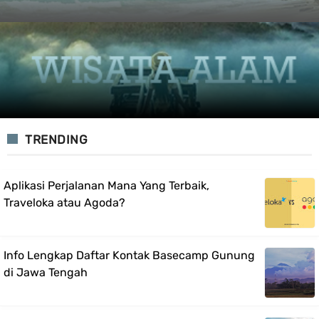
TRENDING
Aplikasi Perjalanan Mana Yang Terbaik,
Traveloka atau Agoda?
Info Lengkap Daftar Kontak Basecamp Gunung
di Jawa Tengah