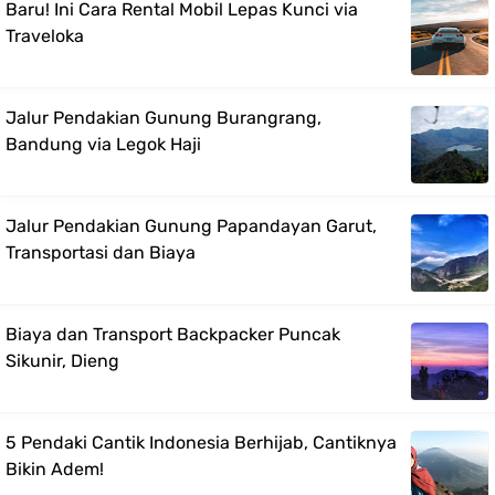
Baru! Ini Cara Rental Mobil Lepas Kunci via
Traveloka
Jalur Pendakian Gunung Burangrang,
Bandung via Legok Haji
Jalur Pendakian Gunung Papandayan Garut,
Transportasi dan Biaya
Biaya dan Transport Backpacker Puncak
Sikunir, Dieng
5 Pendaki Cantik Indonesia Berhijab, Cantiknya
Bikin Adem!