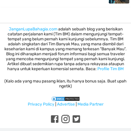
JanganLupaBahagia.com
adalah sebuah blog yang berisikan
catatan perjalanan kami (Tim BM) dalam mengunjungi tempat-
tempat yang belum pernah kami kunjungi sebelumnya. Tim BM
adalah singkatan dari Tim Banyak Mau, yang mana diambil dari
keseharian kami di kampus yang memang terkesan "Banyak Mau".
Blog ini diharapkan menjadi forum informasi bagi semua traveler
yang mencoba mengunjungi tempat yang pernah kami kunjungi.
Artikel dibuat sedemikian rupa tanpa adanya rekayasa ataupun
hanya untuk keperluan komersial semata. Baca:
Profile Tim BM
(Kalo ada yang mau pasang iklan, itu hanya bonus saja. Buat upah
ngetik)
Privacy Policy
|
Advertise
|
Media Partner