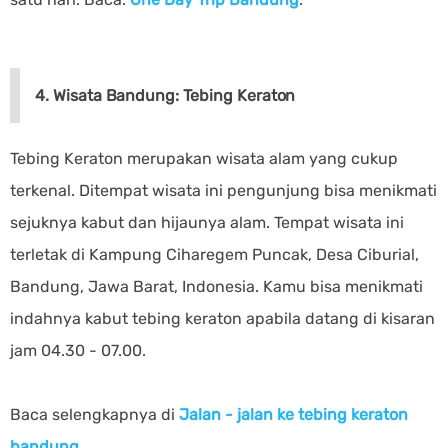
4. Wisata Bandung: Tebing Keraton
Tebing Keraton merupakan wisata alam yang cukup
terkenal. Ditempat wisata ini pengunjung bisa menikmati
sejuknya kabut dan hijaunya alam. Tempat wisata ini
terletak di Kampung Ciharegem Puncak, Desa Ciburial,
Bandung, Jawa Barat, Indonesia. Kamu bisa menikmati
indahnya kabut tebing keraton apabila datang di kisaran
jam 04.30 - 07.00.
Baca selengkapnya di
Jalan - jalan ke tebing keraton
bandung