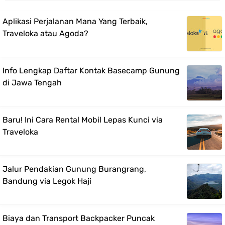
Aplikasi Perjalanan Mana Yang Terbaik,
Traveloka atau Agoda?
Info Lengkap Daftar Kontak Basecamp Gunung
di Jawa Tengah
Baru! Ini Cara Rental Mobil Lepas Kunci via
Traveloka
Jalur Pendakian Gunung Burangrang,
Bandung via Legok Haji
Biaya dan Transport Backpacker Puncak