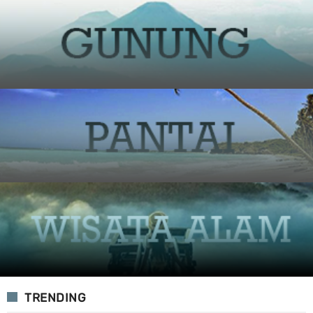
TRENDING