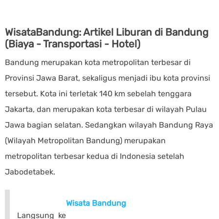
WisataBandung: Artikel Liburan di Bandung
(Biaya - Transportasi - Hotel)
Bandung merupakan kota metropolitan terbesar di
Provinsi Jawa Barat, sekaligus menjadi ibu kota provinsi
tersebut. Kota ini terletak 140 km sebelah tenggara
Jakarta, dan merupakan kota terbesar di wilayah Pulau
Jawa bagian selatan. Sedangkan wilayah Bandung Raya
(Wilayah Metropolitan Bandung) merupakan
metropolitan terbesar kedua di Indonesia setelah
Jabodetabek.
Wisata Bandung
Langsung ke