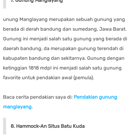
7. Gunung Manglayang
unung Manglayang merupakan sebuah gunung yang
berada di derah bandung dan sumedang, Jawa Barat.
Gunung ini menjadi salah satu gunung yang berada di
daerah bandung, da merupakan gunung terendah di
kabupaten bandung dan sekitarnya. Gunung dengan
ketinggian 1818 mdpl ini menjadi salah satu gunung
favorite untuk pendakian awal (pemula).
Baca cerita pendakian saya di:
Pendakian gunung
manglayang
.
8. Hammock-An Situs Batu Kuda