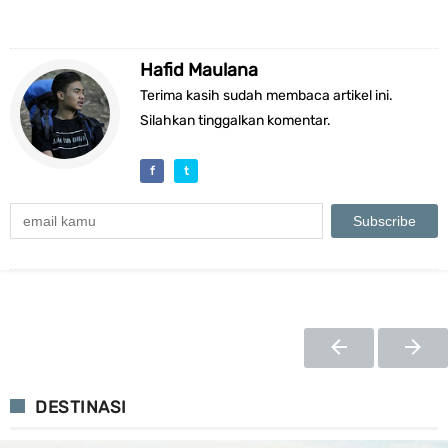
Hafid Maulana
Terima kasih sudah membaca artikel ini.
Silahkan tinggalkan komentar.
f
t
DESTINASI