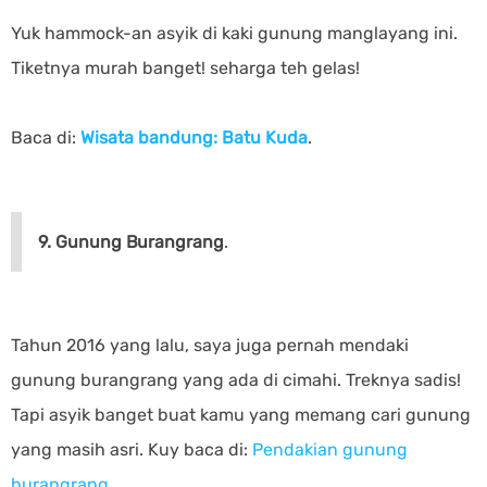
Yuk hammock-an asyik di kaki gunung manglayang ini.
Tiketnya murah banget! seharga teh gelas!
Baca di:
Wisata bandung: Batu Kuda
.
9. Gunung Burangrang
.
Tahun 2016 yang lalu, saya juga pernah mendaki
gunung burangrang yang ada di cimahi. Treknya sadis!
Tapi asyik banget buat kamu yang memang cari gunung
yang masih asri. Kuy baca di:
Pendakian gunung
burangrang
.