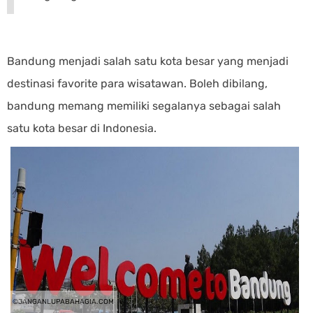
Bandung menjadi salah satu kota besar yang menjadi
destinasi favorite para wisatawan. Boleh dibilang,
bandung memang memiliki segalanya sebagai salah
satu kota besar di Indonesia.