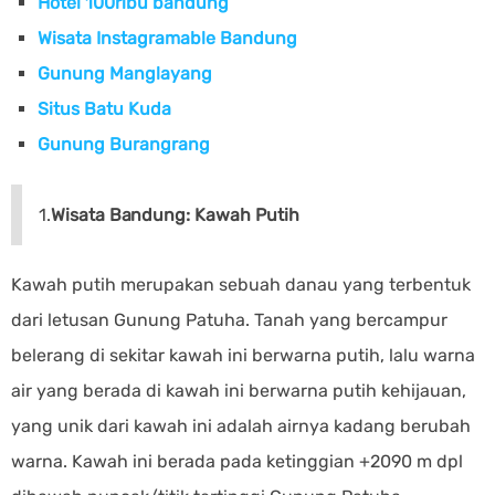
Hotel 100ribu bandung
Wisata Instagramable Bandung
Gunung Manglayang
Situs Batu Kuda
Gunung Burangrang
1.
Wisata Bandung: Kawah Putih
Kawah putih merupakan sebuah danau yang terbentuk
dari letusan Gunung Patuha. Tanah yang bercampur
belerang di sekitar kawah ini berwarna putih, lalu warna
air yang berada di kawah ini berwarna putih kehijauan,
yang unik dari kawah ini adalah airnya kadang berubah
warna. Kawah ini berada pada ketinggian +2090 m dpl