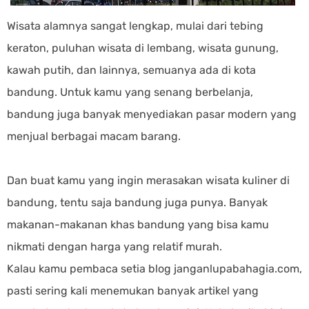
Wisata alamnya sangat lengkap, mulai dari tebing
keraton, puluhan wisata di lembang, wisata gunung,
kawah putih, dan lainnya, semuanya ada di kota
bandung. Untuk kamu yang senang berbelanja,
bandung juga banyak menyediakan pasar modern yang
menjual berbagai macam barang.
Dan buat kamu yang ingin merasakan wisata kuliner di
bandung, tentu saja bandung juga punya. Banyak
makanan-makanan khas bandung yang bisa kamu
nikmati dengan harga yang relatif murah.
Kalau kamu pembaca setia blog janganlupabahagia.com,
pasti sering kali menemukan banyak artikel yang