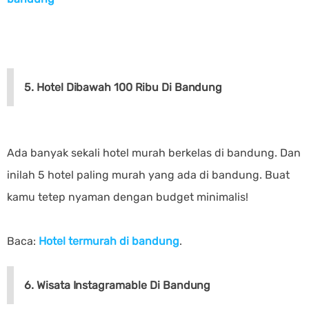
5. Hotel Dibawah 100 Ribu Di Bandung
Ada banyak sekali hotel murah berkelas di bandung. Dan
inilah 5 hotel paling murah yang ada di bandung. Buat
kamu tetep nyaman dengan budget minimalis!
Baca:
Hotel termurah di bandung
.
6. Wisata Instagramable Di Bandung