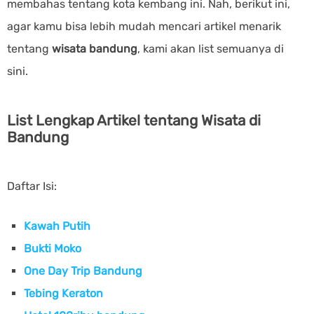
membahas tentang kota kembang ini. Nah, berikut ini,
agar kamu bisa lebih mudah mencari artikel menarik
tentang
wisata bandung
, kami akan list semuanya di
sini.
List Lengkap Artikel tentang Wisata di
Bandung
Daftar Isi:
Kawah Putih
Bukti Moko
One Day Trip Bandung
Tebing Keraton