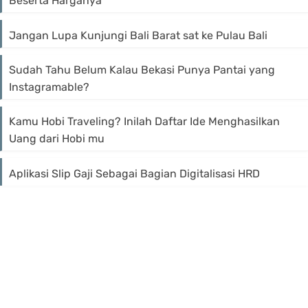
Beserta Harganya
Jangan Lupa Kunjungi Bali Barat sat ke Pulau Bali
Sudah Tahu Belum Kalau Bekasi Punya Pantai yang
Instagramable?
Kamu Hobi Traveling? Inilah Daftar Ide Menghasilkan
Uang dari Hobi mu
Aplikasi Slip Gaji Sebagai Bagian Digitalisasi HRD