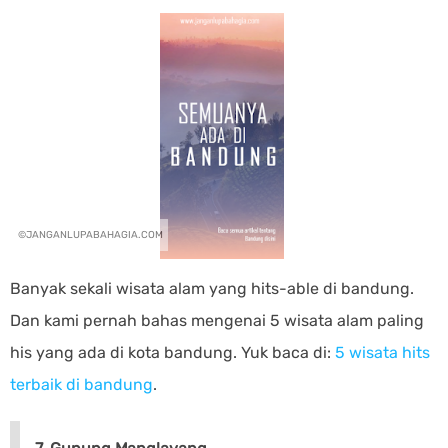
Banyak sekali wisata alam yang hits-able di bandung.
Dan kami pernah bahas mengenai 5 wisata alam paling
his yang ada di kota bandung. Yuk baca di:
5 wisata hits
terbaik di bandung
.