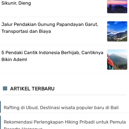
Sikunir, Dieng
Jalur Pendakian Gunung Papandayan Garut,
Transportasi dan Biaya
5 Pendaki Cantik Indonesia Berhijab, Cantiknya
Bikin Adem!
ARTIKEL TERBARU
Rafting di Ubud, Destinasi wisata populer baru di Bali
Rekomendasi Perlengkapan Hiking Pribadi untuk Pemula