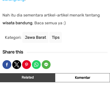
Nah itu dia sementara artikel-artikel menarik tentang
wisata bandung
. Baca semua ya :)
Kategori:
Jawa Barat
Tips
Share this
Related
Komentar