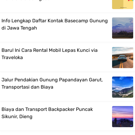
Info Lengkap Daftar Kontak Basecamp Gunung
di Jawa Tengah
Baru! Ini Cara Rental Mobil Lepas Kunci via
Traveloka
Jalur Pendakian Gunung Papandayan Garut,
Transportasi dan Biaya
Biaya dan Transport Backpacker Puncak
Sikunir, Dieng