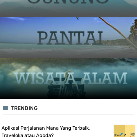
TRENDING
Aplikasi Perjalanan Mana Yang Terbaik,
Traveloka atau Agoda?