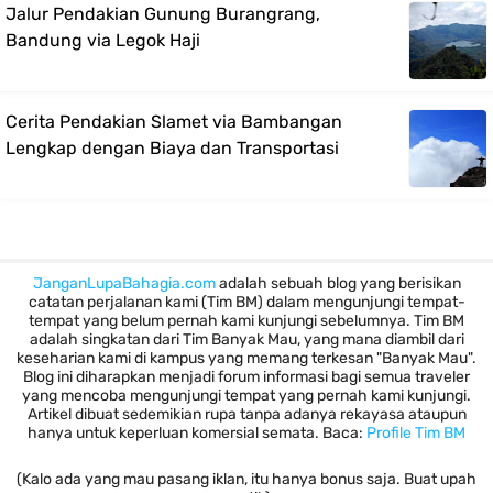
Jalur Pendakian Gunung Burangrang,
Bandung via Legok Haji
Cerita Pendakian Slamet via Bambangan
Lengkap dengan Biaya dan Transportasi
JanganLupaBahagia.com
adalah sebuah blog yang berisikan
catatan perjalanan kami (Tim BM) dalam mengunjungi tempat-
tempat yang belum pernah kami kunjungi sebelumnya. Tim BM
adalah singkatan dari Tim Banyak Mau, yang mana diambil dari
keseharian kami di kampus yang memang terkesan "Banyak Mau".
Blog ini diharapkan menjadi forum informasi bagi semua traveler
yang mencoba mengunjungi tempat yang pernah kami kunjungi.
Artikel dibuat sedemikian rupa tanpa adanya rekayasa ataupun
hanya untuk keperluan komersial semata. Baca:
Profile Tim BM
(Kalo ada yang mau pasang iklan, itu hanya bonus saja. Buat upah