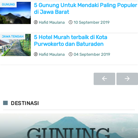
5 Gunung Untuk Mendaki Paling Populer
GUNUNG
di Jawa Barat
Hafid Maulana
10 September 2019
5 Hotel Murah terbaik di Kota
JAWA TENGAH
Purwokerto dan Baturaden
Hafid Maulana
04 September 2019
DESTINASI