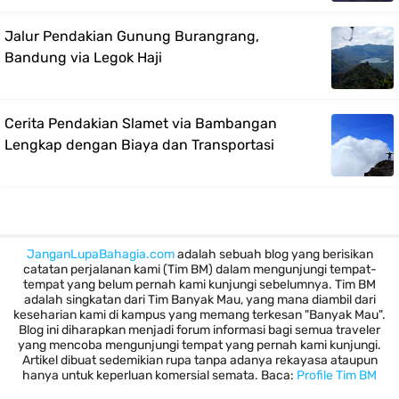
Jalur Pendakian Gunung Burangrang,
Bandung via Legok Haji
Cerita Pendakian Slamet via Bambangan
Lengkap dengan Biaya dan Transportasi
JanganLupaBahagia.com
adalah sebuah blog yang berisikan
catatan perjalanan kami (Tim BM) dalam mengunjungi tempat-
tempat yang belum pernah kami kunjungi sebelumnya. Tim BM
adalah singkatan dari Tim Banyak Mau, yang mana diambil dari
keseharian kami di kampus yang memang terkesan "Banyak Mau".
Blog ini diharapkan menjadi forum informasi bagi semua traveler
yang mencoba mengunjungi tempat yang pernah kami kunjungi.
Artikel dibuat sedemikian rupa tanpa adanya rekayasa ataupun
hanya untuk keperluan komersial semata. Baca:
Profile Tim BM