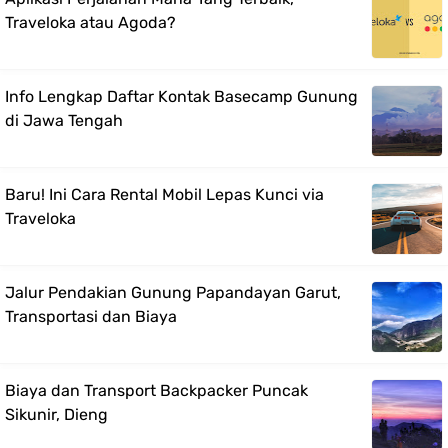
Traveloka atau Agoda?
Info Lengkap Daftar Kontak Basecamp Gunung
di Jawa Tengah
Baru! Ini Cara Rental Mobil Lepas Kunci via
Traveloka
Jalur Pendakian Gunung Papandayan Garut,
Transportasi dan Biaya
Biaya dan Transport Backpacker Puncak
Sikunir, Dieng