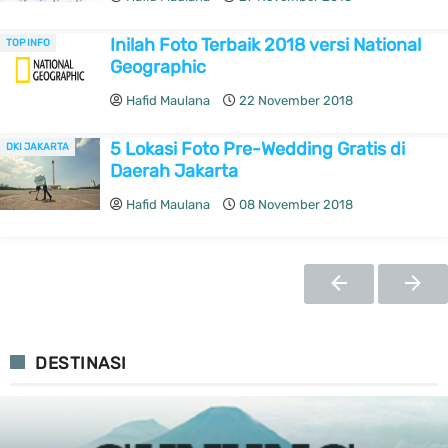
Inilah Foto Terbaik 2018 versi National
TOP INFO
Geographic
Hafid Maulana
22 November 2018
5 Lokasi Foto Pre-Wedding Gratis di
DKI JAKARTA
Daerah Jakarta
Hafid Maulana
08 November 2018
DESTINASI