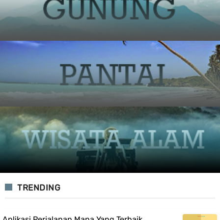
TRENDING
Aplikasi Perjalanan Mana Yang Terbaik,